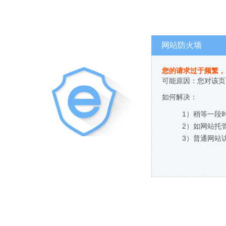
网站防火墙
您的请求过于频繁，
可能原因：您对该页
如何解决：
1）稍等一段
2）如网站托
3）普通网站